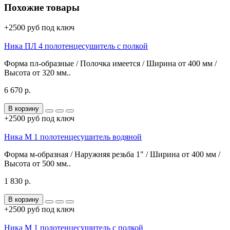
Похожие товары
+2500 руб под ключ
Ника ПЛ 4 полотенцесушитель с полкой
Форма пл-образные / Полочка имеется / Ширина от 400 мм /
Высота от 320 мм..
6 670 р.
В корзину
+2500 руб под ключ
Ника М 1 полотенцесушитель водяной
Форма м-образная / Наружняя резьба 1" / Ширина от 400 мм /
Высота от 500 мм..
1 830 р.
В корзину
+2500 руб под ключ
Ника М 1 полотенцесушитель с полкой