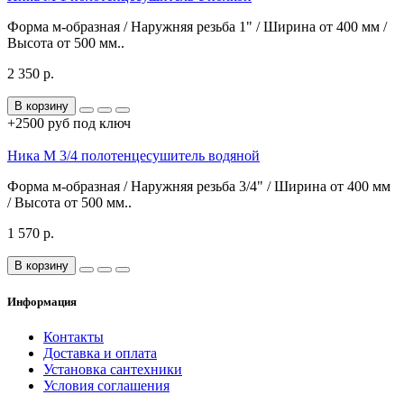
Форма м-образная / Наружняя резьба 1" / Ширина от 400 мм /
Высота от 500 мм..
2 350 р.
В корзину
+2500 руб под ключ
Ника М 3/4 полотенцесушитель водяной
Форма м-образная / Наружняя резьба 3/4" / Ширина от 400 мм
/ Высота от 500 мм..
1 570 р.
В корзину
Информация
Контакты
Доставка и оплата
Установка сантехники
Условия соглашения