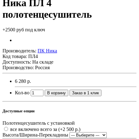
Ника ПЛ 4
полотенцесушитель
+2500 руб под ключ
Производитель:
ПК Ника
Код товара:
ПЛ4
Доступность: На складе
Производство: Россия
6 280 р.
Кол-во
В корзину
Заказ в 1 клик
Доступные опции
Полотенцесушитель с установкой
все включено всего за
(+2 500 р.)
Высота/Ширина-Перекладины