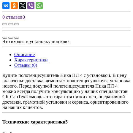
0 отзывов
0
Что входит в установку под ключ
Описание
Характеристики
Отзывы (0)
Купить полотенцесушитель Ника ПЛ 4 с установкой. В цену
включены: доставка, демонтаж полотенцесушителя, установка
нового. Перед покупкой полотенцесушителя Ника ПЛ 4
можно всегда получить консультацию у наших специалистов.
СК СанТехПомощь - это гарантия низких цен, оперативной
доставки, грамотной установки и сервиса, ориентированного
на наших клиентов.
Технические характеристики5