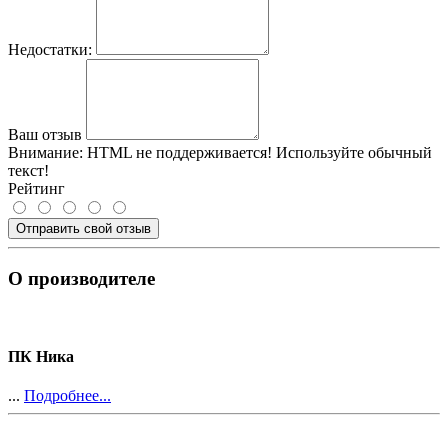
Недостатки:
Ваш отзыв
Внимание:
HTML не поддерживается! Используйте обычный
текст!
Рейтинг
Отправить свой отзыв
О производителе
ПК Ника
...
Подробнее...