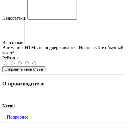
Недостатки:
Ваш отзыв
Внимание:
HTML не поддерживается! Используйте обычный
текст!
Рейтинг
Отправить свой отзыв
О производителе
Kermi
...
Подробнее...