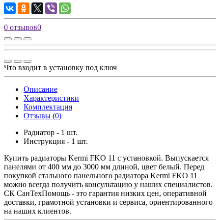
0 отзывов
0
Что входит в установку под ключ
Описание
Характеристики
Комплектация
Отзывы (0)
Радиатор - 1 шт.
Инструкция - 1 шт.
Купить радиаторы Kermi FKO 11 с установкой. Выпускается
панелями от 400 мм до 3000 мм длиной, цвет белый. Перед
покупкой стального панельного радиатора Kermi FKO 11
можно всегда получить консультацию у наших специалистов.
СК СанТехПомощь - это гарантия низких цен, оперативной
доставки, грамотной установки и сервиса, ориентированного
на наших клиентов.