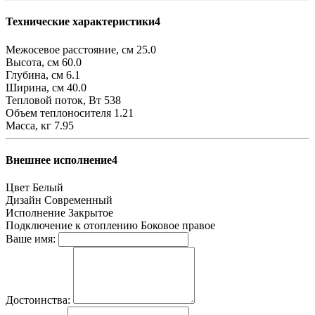
Технические характеристики4
Межосевое расстояние, см
25.0
Высота, см
60.0
Глубина, см
6.1
Ширина, см
40.0
Тепловой поток, Вт
538
Объем теплоносителя
1.21
Масса, кг
7.95
Внешнее исполнение4
Цвет
Белый
Дизайн
Современный
Исполнение
Закрытое
Подключение к отоплению
Боковое правое
Ваше имя:
Достоинства: