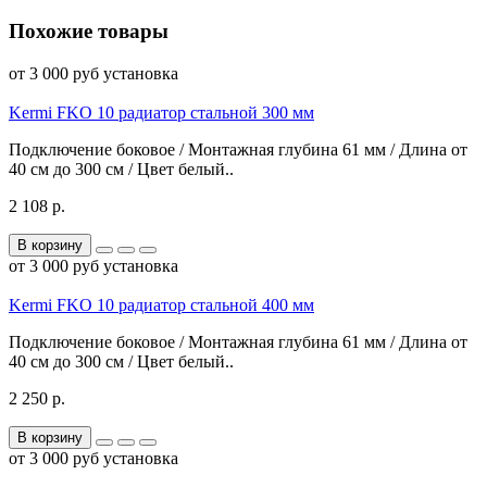
Похожие товары
от 3 000 руб установка
Kermi FKO 10 радиатор стальной 300 мм
Подключение боковое / Монтажная глубина 61 мм / Длина от
40 см до 300 см / Цвет белый..
2 108 р.
В корзину
от 3 000 руб установка
Kermi FKO 10 радиатор стальной 400 мм
Подключение боковое / Монтажная глубина 61 мм / Длина от
40 см до 300 см / Цвет белый..
2 250 р.
В корзину
от 3 000 руб установка