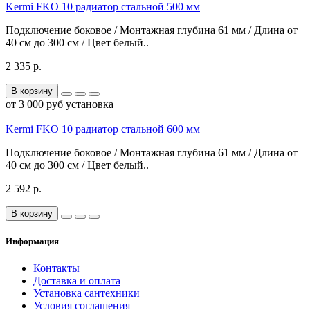
Kermi FKO 10 радиатор стальной 500 мм
Подключение боковое / Монтажная глубина 61 мм / Длина от
40 см до 300 см / Цвет белый..
2 335 р.
В корзину
от 3 000 руб установка
Kermi FKO 10 радиатор стальной 600 мм
Подключение боковое / Монтажная глубина 61 мм / Длина от
40 см до 300 см / Цвет белый..
2 592 р.
В корзину
Информация
Контакты
Доставка и оплата
Установка сантехники
Условия соглашения