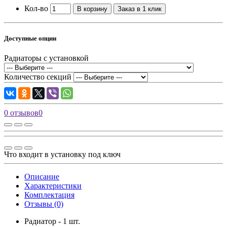
Кол-во
В корзину
Заказ в 1 клик
Доступные опции
Радиаторы с установкой
Количество секций
0 отзывов
0
Что входит в установку под ключ
Описание
Характеристики
Комплектация
Отзывы (0)
Радиатор - 1 шт.