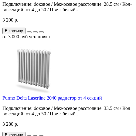
Подключение: боковое / Межосевое расстояние: 28.5 см / Кол-
во секций: от 4 до 50 / Цвет: белый..
3 200 р.
В корзину
от 3 000 руб установка
Purmo Delta Laserline 2040 радиатор от 4 секций
Подключение: боковое / Межосевое расстояние: 33.5 см / Кол-
во секций: от 4 до 50 / Цвет: белый..
3 280 р.
В корзину