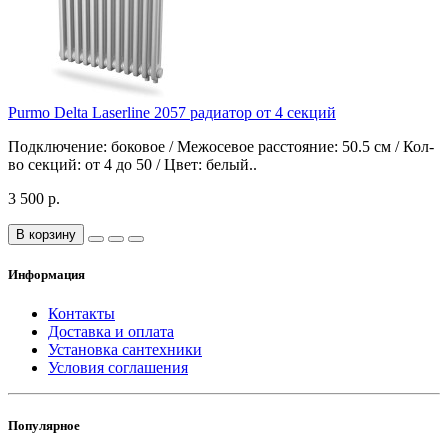
Purmo Delta Laserline 2057 радиатор от 4 секций
Подключение: боковое / Межосевое расстояние: 50.5 см / Кол-
во секций: от 4 до 50 / Цвет: белый..
3 500 р.
В корзину
Информация
Контакты
Доставка и оплата
Установка сантехники
Условия соглашения
Популярное