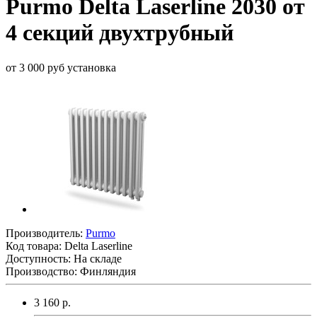
Purmo Delta Laserline 2030 от
4 секций двухтрубный
от 3 000 руб установка
Производитель:
Purmo
Код товара:
Delta Laserline
Доступность: На складе
Производство: Финляндия
3 160 р.