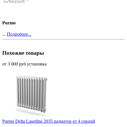
Purmo
...
Подробнее...
Похожие товары
от 3 000 руб установка
Purmo Delta Laserline 2035 радиатор от 4 секций