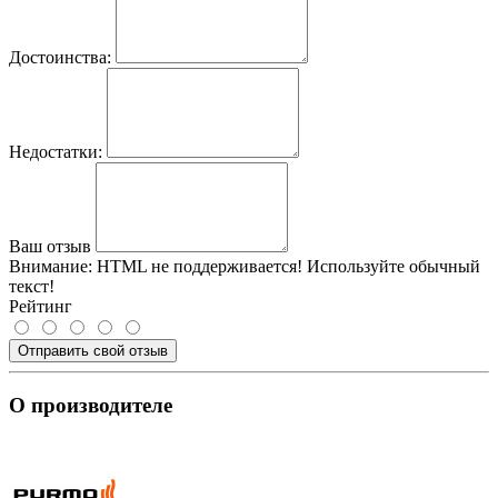
Достоинства:
Недостатки:
Ваш отзыв
Внимание:
HTML не поддерживается! Используйте обычный
текст!
Рейтинг
Отправить свой отзыв
О производителе