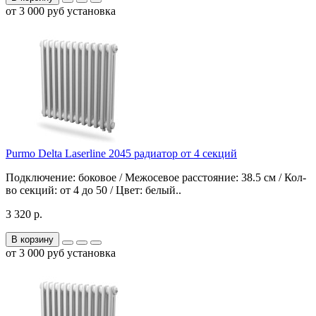
от 3 000 руб установка
Purmo Delta Laserline 2045 радиатор от 4 секций
Подключение: боковое / Межосевое расстояние: 38.5 см / Кол-
во секций: от 4 до 50 / Цвет: белый..
3 320 р.
В корзину
от 3 000 руб установка