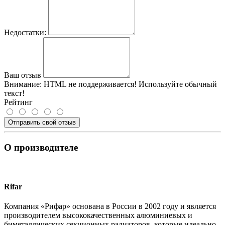
Недостатки:
Ваш отзыв
Внимание:
HTML не поддерживается! Используйте обычный
текст!
Рейтинг
Отправить свой отзыв
О производителе
Rifar
Компания «Рифар» основана в России в 2002 году и является
производителем высококачественных алюминиевых и
биметаллических секционных радиаторов, которые идеально