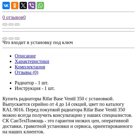
0 отзывов
0
Что входит в установку под ключ
Описание
Характеристики
Комплектация
Отзывы (0)
Радиатор - 1 шт.
Инструкция - 1 шт.
Купить радиаторы Rifar Base Ventil 350 с установкой.
Выпускается серийно от 4 до 14 секций, цвет по каталогу
RAL 9016. Перед покупкой радиатора Rifar Base Ventil 350
можно всегда получить консультацию у наших специалистов.
СК СанТехПомощь - это гарантия низких цен, оперативной
доставки, грамотной установки и сервиса, ориентированного
на наших клиентов.