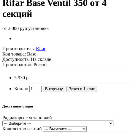
Rifar Base Ventil 350 от 4
секций
от 3 000 руб установка
Производитель:
Rifar
Код товара:
Base
Доступность: На складе
Производство: Россия
5 930 р.
Кол-во
В корзину
Заказ в 1 клик
Доступные опции
Радиаторы с установкой
Количество секций