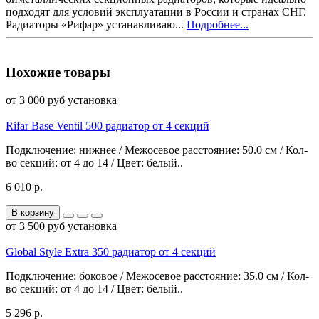
подходят для условий эксплуатации в России и странах СНГ.
Радиаторы «Рифар» устанавливаю...
Подробнее...
Похожие товары
от 3 000 руб установка
Rifar Base Ventil 500 радиатор от 4 секций
Подключение: нижнее / Межосевое расстояние: 50.0 см / Кол-
во секций: от 4 до 14 / Цвет: белый..
6 010 р.
В корзину
от 3 500 руб установка
Global Style Extra 350 радиатор от 4 секций
Подключение: боковое / Межосевое расстояние: 35.0 см / Кол-
во секций: от 4 до 14 / Цвет: белый..
5 296 р.