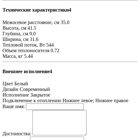
Технические характеристики4
Межосевое расстояние, см
35.0
Высота, см
41.5
Глубина, см
9.0
Ширина, см
31.6
Тепловой поток, Вт
544
Объем теплоносителя
0.72
Масса, кг
5.44
Внешнее исполнение4
Цвет
Белый
Дизайн
Современный
Исполнение
Закрытое
Подключение к отоплению
Нижнее левое; Нижнее правое
Ваше имя:
Достоинства: