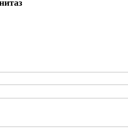
нитаз