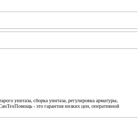
рого унитаза, сборка унитаза, регулировка арматуры,
СанТехПомощь - это гарантия низких цен, оперативной