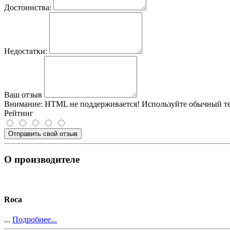
Достоинства:
Недостатки:
Ваш отзыв
Внимание:
HTML не поддерживается! Используйте обычный те
Рейтинг
Отправить свой отзыв
О производителе
Roca
...
Подробнее...