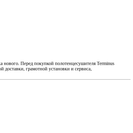
ка нового. Перед покупкой полотенцесушителя Terminus
й доставки, грамотной установки и сервиса,