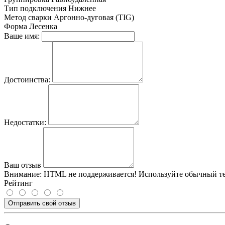
Тип подключения
Нижнее
Метод сварки
Аргонно-дуговая (TIG)
Форма
Лесенка
Ваше имя:
Достоинства:
Недостатки:
Ваш отзыв
Внимание:
HTML не поддерживается! Используйте обычный те
Рейтинг
Отправить свой отзыв