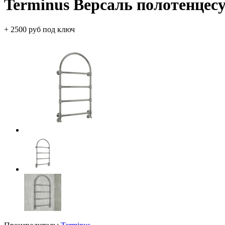
Terminus Версаль полотенцес
+ 2500 руб под ключ