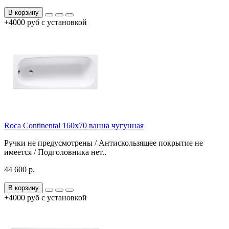
В корзину
+4000 руб с установкой
Roca Continental 160x70 ванна чугунная
Ручки не предусмотрены / Антискользящее покрытие не
имеется / Подголовника нет..
44 600 р.
В корзину
+4000 руб с установкой