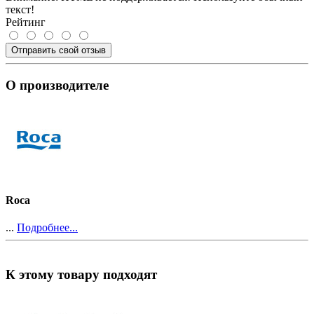
текст!
Рейтинг
Отправить свой отзыв
О производителе
Roca
...
Подробнее...
К этому товару подходят