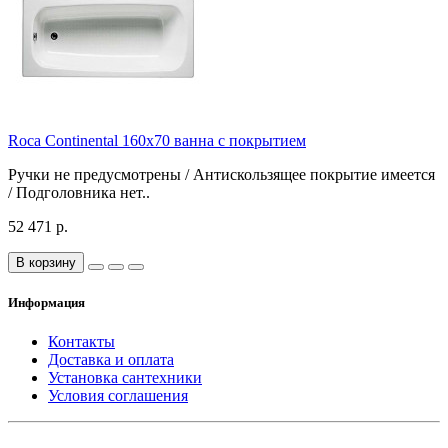
Roca Continental 160x70 ванна с покрытием
Ручки не предусмотрены / Антискользящее покрытие имеется
/ Подголовника нет..
52 471 р.
В корзину
Информация
Контакты
Доставка и оплата
Установка сантехники
Условия соглашения