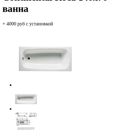
ванна
+ 4000 руб с установкой