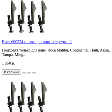
Roca 600224 ножки для ванны чугунной
Подходят только для ванн Roca Malibu, Continental, Haiti, Akira,
Tampa, Ming..
1 550 р.
В корзину