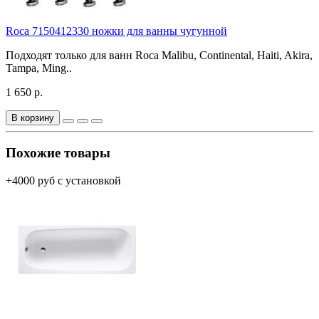
Roca 7150412330 ножки для ванны чугунной
Подходят только для ванн Roca Malibu, Continental, Haiti, Akira,
Tampa, Ming..
1 650 р.
В корзину
Похожие товары
+4000 руб с установкой