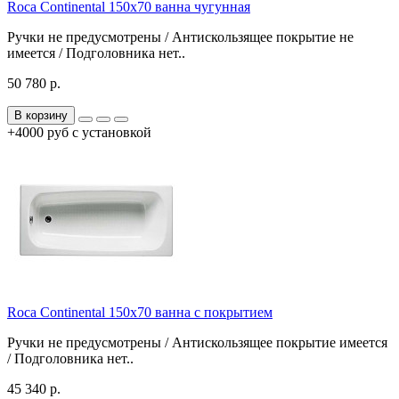
Roca Continental 150x70 ванна чугунная
Ручки не предусмотрены / Антискользящее покрытие не
имеется / Подголовника нет..
50 780 р.
В корзину
+4000 руб с установкой
Roca Continental 150x70 ванна с покрытием
Ручки не предусмотрены / Антискользящее покрытие имеется
/ Подголовника нет..
45 340 р.