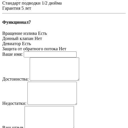
Стандарт подводки
1/2 дюйма
Гарантия
5 лет
Функционал7
Вращение излива
Есть
Донный клапан
Нет
Девиатор
Есть
Защита от обратного потока
Нет
Ваше имя:
Достоинства:
Недостатки:
Ваш отзыв