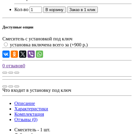
Кол-во
В корзину
Заказ в 1 клик
Доступные опции
Смеситель с установкой под ключ
установка включена всего за
(+900 р.)
0 отзывов
0
Что входит в установку под ключ
Описание
Характеристики
Комплектация
Отзывы (0)
Смеситель - 1 шт.