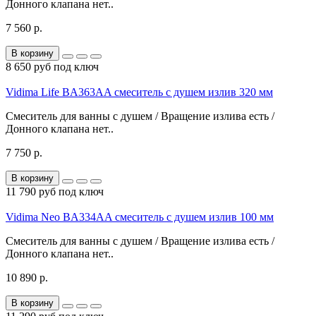
Донного клапана нет..
7 560 р.
В корзину
8 650 руб под ключ
Vidima Life BA363AA смеситель с душем излив 320 мм
Смеситель для ванны с душем / Вращение излива есть /
Донного клапана нет..
7 750 р.
В корзину
11 790 руб под ключ
Vidima Neo BA334AA смеситель с душем излив 100 мм
Смеситель для ванны с душем / Вращение излива есть /
Донного клапана нет..
10 890 р.
В корзину