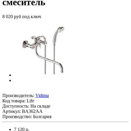
смеситель
8 020 руб под ключ
Производитель:
Vidima
Код товара:
Life
Доступность: На складе
Артикул: BA362AA
Производство: Болгария
7 120 р.