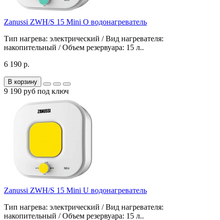
Zanussi ZWH/S 15 Mini O водонагреватель
Тип нагрева: электрический / Вид нагревателя:
накопительный / Объем резервуара: 15 л..
6 190 р.
В корзину
9 190 руб под ключ
Zanussi ZWH/S 15 Mini U водонагреватель
Тип нагрева: электрический / Вид нагревателя:
накопительный / Объем резервуара: 15 л..