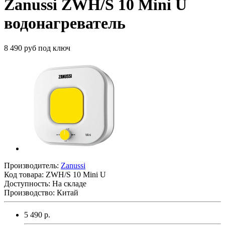
Zanussi ZWH/S 10 Mini U
водонагреватель
8 490 руб под ключ
Производитель:
Zanussi
Код товара:
ZWH/S 10 Mini U
Доступность: На складе
Производство: Китай
5 490 р.