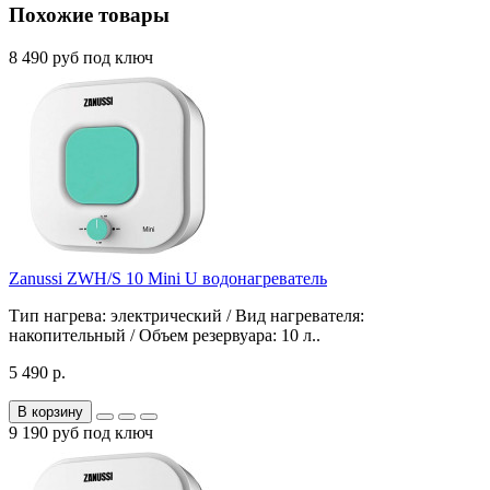
Похожие товары
8 490 руб под ключ
Zanussi ZWH/S 10 Mini U водонагреватель
Тип нагрева: электрический / Вид нагревателя:
накопительный / Объем резервуара: 10 л..
5 490 р.
В корзину
9 190 руб под ключ