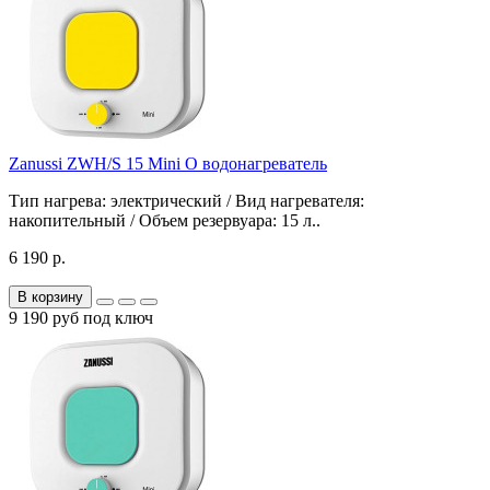
Zanussi ZWH/S 15 Mini O водонагреватель
Тип нагрева: электрический / Вид нагревателя:
накопительный / Объем резервуара: 15 л..
6 190 р.
В корзину
9 190 руб под ключ