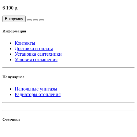
6 190 р.
В корзину
Информация
Контакты
Доставка и оплата
Установка сантехники
Условия соглашения
Популярное
Напольные унитазы
Радиаторы отопления
Счетчики