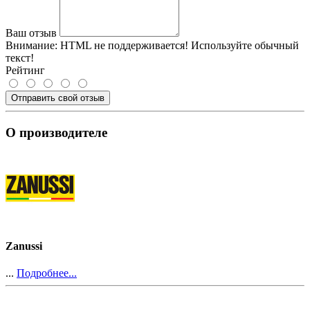
Ваш отзыв
Внимание:
HTML не поддерживается! Используйте обычный
текст!
Рейтинг
Отправить свой отзыв
О производителе
Zanussi
...
Подробнее...