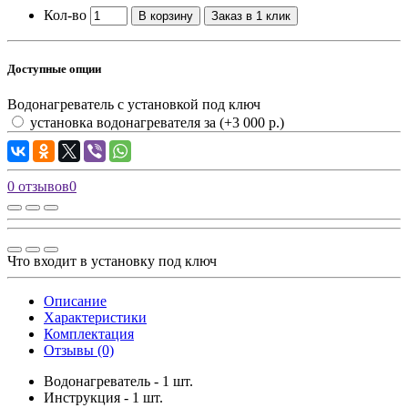
Кол-во
В корзину
Заказ в 1 клик
Доступные опции
Водонагреватель с установкой под ключ
установка водонагревателя за
(+3 000 р.)
0 отзывов
0
Что входит в установку под ключ
Описание
Характеристики
Комплектация
Отзывы (0)
Водонагреватель - 1 шт.
Инструкция - 1 шт.