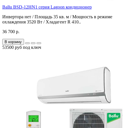
Ballu BSD-12HN1 серия Lagoon кондиционер
Инвертора нет / Площадь 35 кв. м / Мощность в режиме
охлаждения 3520 Вт / Хладагент R 410..
36 700 р.
В корзину
53500 руб под ключ