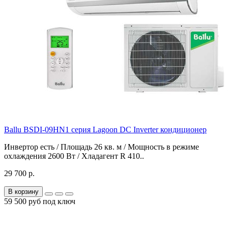
Ballu BSDI-09HN1 серия Lagoon DC Inverter кондиционер
Инвертор есть / Площадь 26 кв. м / Мощность в режиме
охлаждения 2600 Вт / Хладагент R 410..
29 700 р.
В корзину
59 500 руб под ключ