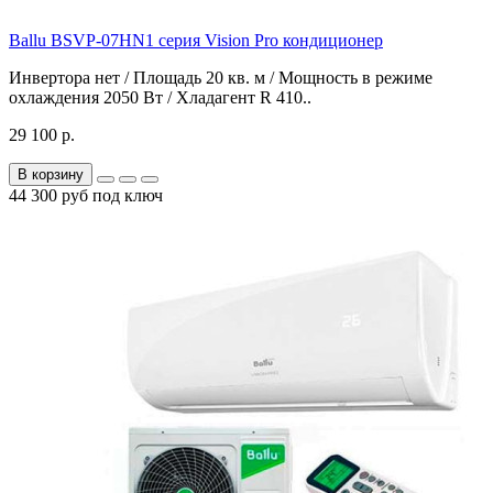
Ballu BSVP-07HN1 серия Vision Pro кондиционер
Инвертора нет / Площадь 20 кв. м / Мощность в режиме
охлаждения 2050 Вт / Хладагент R 410..
29 100 р.
В корзину
44 300 руб под ключ