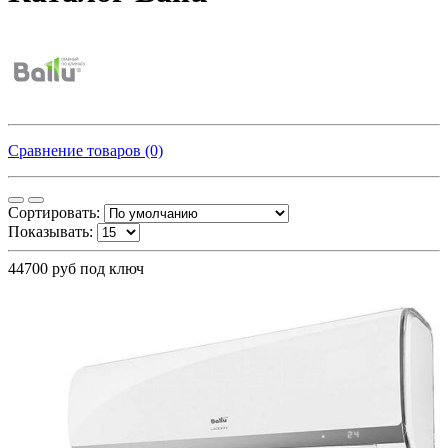
Сравнение товаров (0)
Сортировать:
Показывать:
44700 руб под ключ