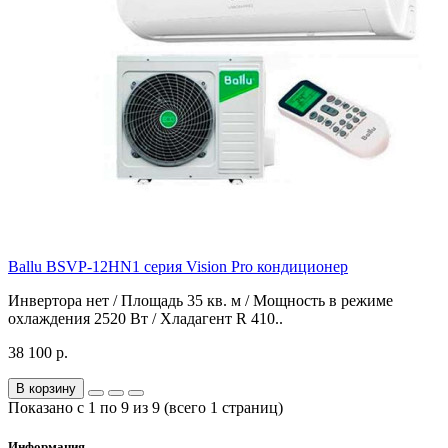
Ballu BSVP-12HN1 серия Vision Pro кондиционер
Инвертора нет / Площадь 35 кв. м / Мощность в режиме
охлаждения 2520 Вт / Хладагент R 410..
38 100 р.
В корзину
Показано с 1 по 9 из 9 (всего 1 страниц)
Информация