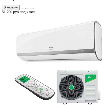
В корзину
51 700 руб под ключ