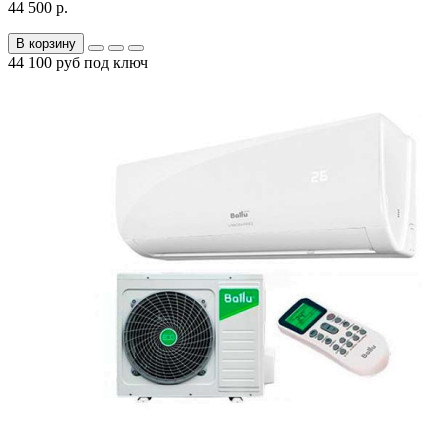
44 500 р.
В корзину
44 100 руб под ключ