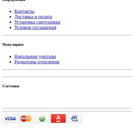
Контакты
Доставка и оплата
Установка сантехники
Условия соглашения
Популярное
Напольные унитазы
Радиаторы отопления
Счетчики