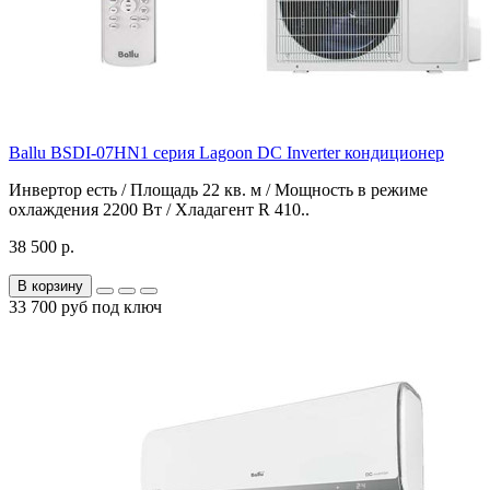
Ballu BSDI-07HN1 серия Lagoon DC Inverter кондиционер
Инвертор есть / Площадь 22 кв. м / Мощность в режиме
охлаждения 2200 Вт / Хладагент R 410..
38 500 р.
В корзину
33 700 руб под ключ