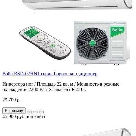
Ballu BSD-07HN1 серия Lagoon кондиционер
Инвертора нет / Площадь 22 кв. м / Мощность в режиме
охлаждения 2200 Вт / Хладагент R 410..
29 700 р.
В корзину
45 900 руб под ключ