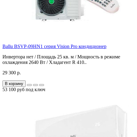
Ballu BSVP-09HN1 серия Vision Pro кондиционер
Инвертора нет / Площадь 25 кв. м / Мощность в режиме
охлаждения 2640 Вт / Хладагент R 410..
29 300 р.
В корзину
53 100 руб под ключ