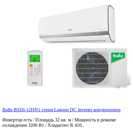
Ballu BSDI-12HN1 серия Lagoon DC Inverter кондиционер
Инвертор есть / Площадь 32 кв. м / Мощность в режиме
охлаждения 3200 Вт / Хладагент R 410..